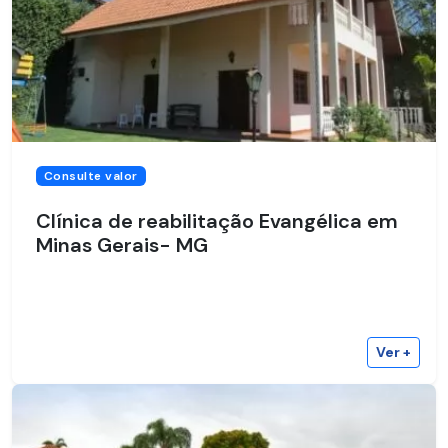
Consulte valor
Clínica de reabilitação Evangélica em
Minas Gerais- MG
Ver +