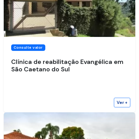
Consulte valor
Clínica de reabilitação Evangélica em
São Caetano do Sul
Ver +