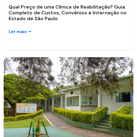
Qual Preço de uma Clínica de Reabilitação? Guia
Completo de Custos, Convênios e Internação no
Estado de São Paulo
Ler mais
⭢