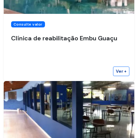
Consulte valor
Clínica de reabilitação Embu Guaçu
Ver +