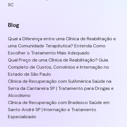
SC
Blog
Qual a Diferença entre uma Clínica de Reabilitação e
uma Comunidade Terapêutica? Entenda Como
Escolher o Tratamento Mais Adequado
Qual Preço de uma Clínica de Reabilitação? Guia
Completo de Custos, Convênios e Internação no
Estado de São Paulo
Clínica de Recuperação com SulAmérica Saúde na
Serra da Cantareira SP | Tratamento para Drogas e
Alcoolismo
Clínica de Recuperação com Bradesco Saúde em
Santo André SP | Internação e Tratamento
Especializado