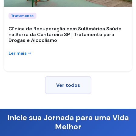
Tratamento
Clínica de Recuperação com SulAmérica Saúde
na Serra da Cantareira SP | Tratamento para
Drogas e Alcoolismo
Ler mais
⭢
Ver todos
Inicie sua Jornada para uma Vida
Melhor