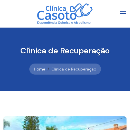
Clínica de Recuperação
Home
Clínica de Recuperação