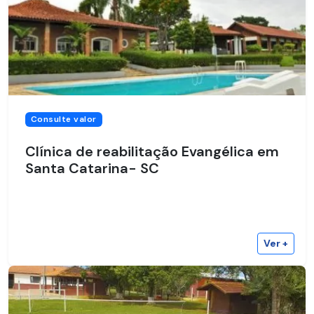
Consulte valor
Clínica de reabilitação Evangélica em
Santa Catarina- SC
Ver +