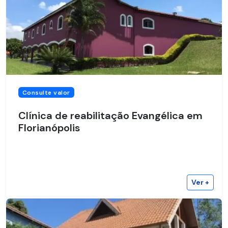
Consulte valor
Clínica de reabilitação Evangélica em
Florianópolis
Ver +