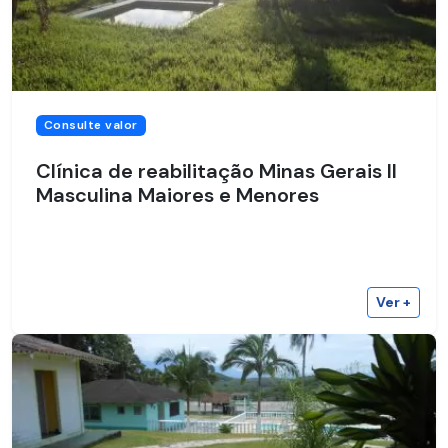
Consulte valor
Clínica de reabilitação Minas Gerais II
Masculina Maiores e Menores
Ver +