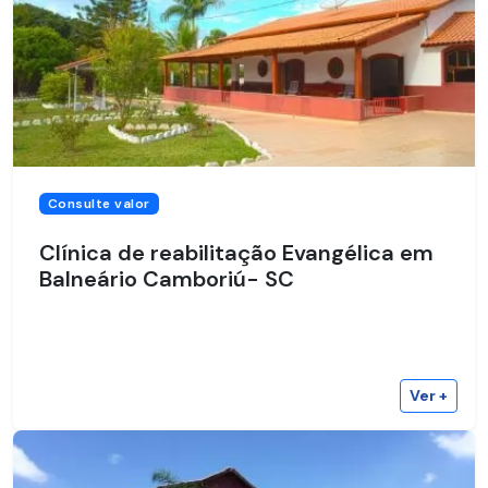
Consulte valor
Clínica de reabilitação Evangélica em
Balneário Camboriú- SC
Ver +