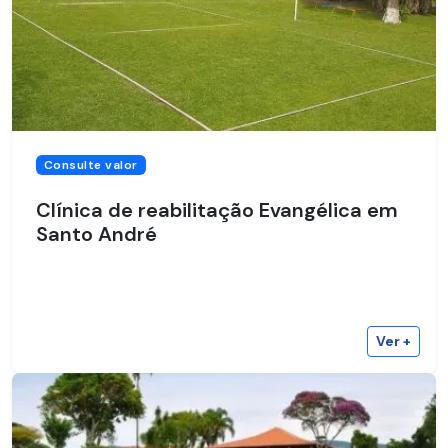
Consulte valor
Clínica de reabilitação Evangélica em
Santo André
Ver +