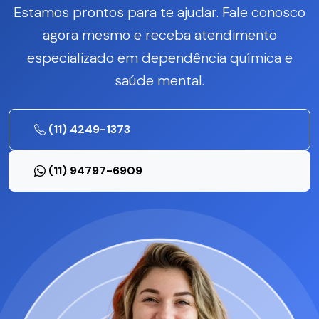
Estamos prontos para te ajudar. Fale conosco
agora mesmo e receba atendimento
especializado em dependência química e
saúde mental.
(11) 4249-1373
(11) 94797-6909