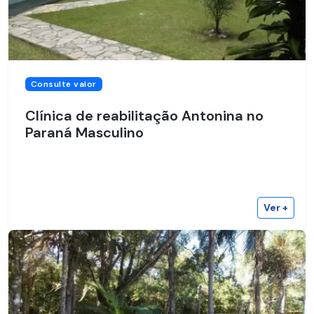
Consulte valor
Clínica de reabilitação Antonina no
Paraná Masculino
Ver +