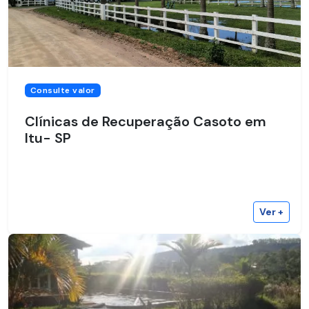
Consulte valor
Clínicas de Recuperação Casoto em
Itu- SP
Ver +