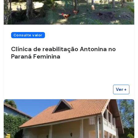
Consulte valor
Clínica de reabilitação Antonina no
Paraná Feminina
Ver +