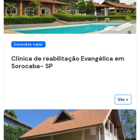
Consulte valor
Clínica de reabilitação Evangélica em
Sorocaba- SP
Ver +