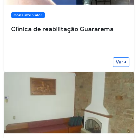
Consulte valor
Clínica de reabilitação Guararema
Ver +