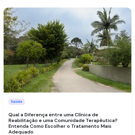
Saúde
Qual a Diferença entre uma Clínica de
Reabilitação e uma Comunidade Terapêutica?
Entenda Como Escolher o Tratamento Mais
Adequado