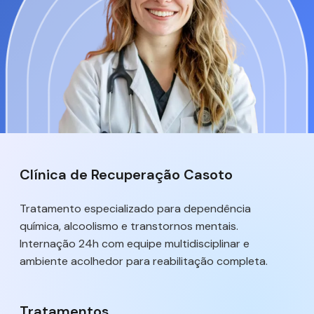
Clínica de Recuperação Casoto
Tratamento especializado para dependência
química, alcoolismo e transtornos mentais.
Internação 24h com equipe multidisciplinar e
ambiente acolhedor para reabilitação completa.
Tratamentos