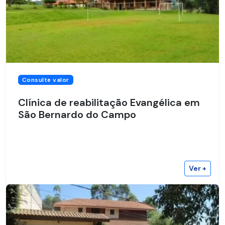
Consulte valor
Clínica de reabilitação Evangélica em
São Bernardo do Campo
Ver +