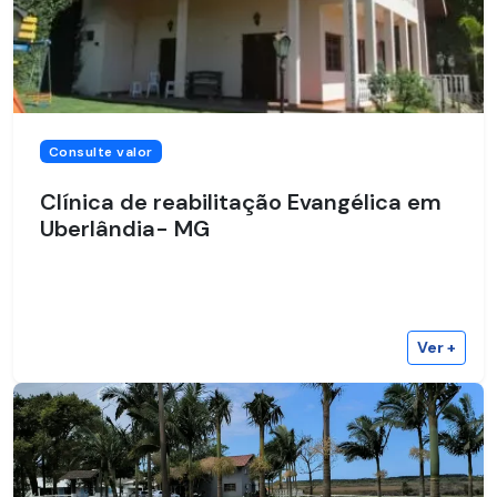
Consulte valor
Clínica de reabilitação Evangélica em
Uberlândia- MG
Ver +