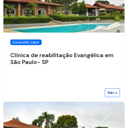
Consulte valor
Clínica de reabilitação Evangélica em
São Paulo- SP
Ver +