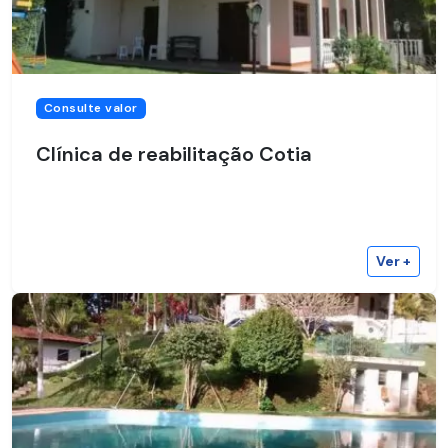
Consulte valor
Clínica de reabilitação Cotia
Ver +