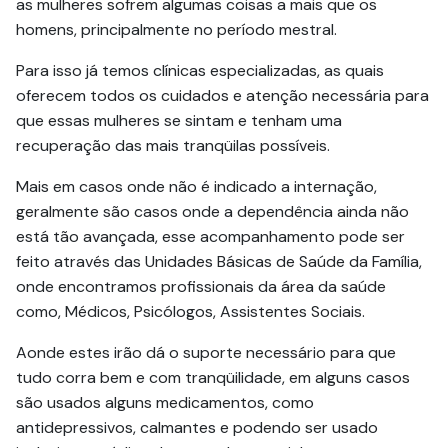
as mulheres sofrem algumas coisas a mais que os
homens, principalmente no período mestral.
Para isso já temos clínicas especializadas, as quais
oferecem todos os cuidados e atenção necessária para
que essas mulheres se sintam e tenham uma
recuperação das mais tranqüilas possíveis.
Mais em casos onde não é indicado a internação,
geralmente são casos onde a dependência ainda não
está tão avançada, esse acompanhamento pode ser
feito através das Unidades Básicas de Saúde da Família,
onde encontramos profissionais da área da saúde
como, Médicos, Psicólogos, Assistentes Sociais.
Aonde estes irão dá o suporte necessário para que
tudo corra bem e com tranqüilidade, em alguns casos
são usados alguns medicamentos, como
antidepressivos, calmantes e podendo ser usado