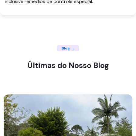
inclusive remédios de controle especial.
Blog →
Últimas do Nosso Blog