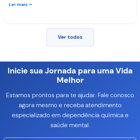
Ler mais
⭢
Ver todos
Inicie sua Jornada para uma Vida
Melhor
Estamos prontos para te ajudar. Fale conosco
agora mesmo e receba atendimento
especializado em dependência química e
saúde mental.