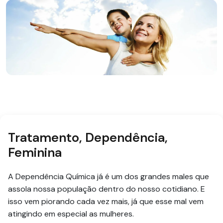
Tratamento, Dependência,
Feminina
A Dependência Química já é um dos grandes males que
assola nossa população dentro do nosso cotidiano. E
isso vem piorando cada vez mais, já que esse mal vem
atingindo em especial as mulheres.