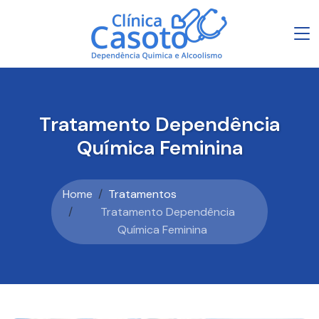
Tratamento Dependência
Química Feminina
Home
Tratamentos
Tratamento Dependência
Química Feminina