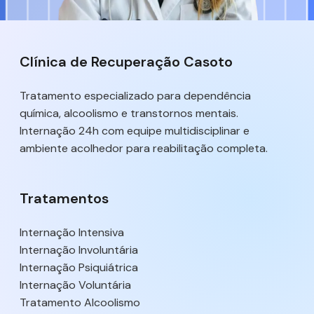
Clínica de Recuperação Casoto
Tratamento especializado para dependência
química, alcoolismo e transtornos mentais.
Internação 24h com equipe multidisciplinar e
ambiente acolhedor para reabilitação completa.
Tratamentos
Internação Intensiva
Internação Involuntária
Internação Psiquiátrica
Internação Voluntária
Tratamento Alcoolismo