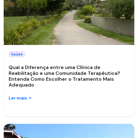
Saúde
Qual a Diferença entre uma Clínica de
Reabilitação e uma Comunidade Terapêutica?
Entenda Como Escolher o Tratamento Mais
Adequado
Ler mais
⭢