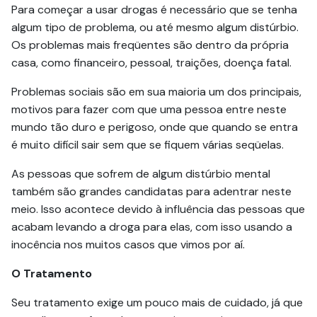
Para começar a usar drogas é necessário que se tenha
algum tipo de problema, ou até mesmo algum distúrbio.
Os problemas mais freqüentes são dentro da própria
casa, como financeiro, pessoal, traições, doença fatal.
Problemas sociais são em sua maioria um dos principais,
motivos para fazer com que uma pessoa entre neste
mundo tão duro e perigoso, onde que quando se entra
é muito difícil sair sem que se fiquem várias seqüelas.
As pessoas que sofrem de algum distúrbio mental
também são grandes candidatas para adentrar neste
meio. Isso acontece devido à influência das pessoas que
acabam levando a droga para elas, com isso usando a
inocência nos muitos casos que vimos por aí.
O Tratamento
Seu tratamento exige um pouco mais de cuidado, já que