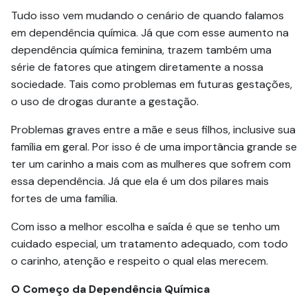
Tudo isso vem mudando o cenário de quando falamos
em dependência química. Já que com esse aumento na
dependência química feminina, trazem também uma
série de fatores que atingem diretamente a nossa
sociedade. Tais como problemas em futuras gestações,
o uso de drogas durante a gestação.
Problemas graves entre a mãe e seus filhos, inclusive sua
família em geral. Por isso é de uma importância grande se
ter um carinho a mais com as mulheres que sofrem com
essa dependência. Já que ela é um dos pilares mais
fortes de uma família.
Com isso a melhor escolha e saída é que se tenho um
cuidado especial, um tratamento adequado, com todo
o carinho, atenção e respeito o qual elas merecem.
O Começo da Dependência Química