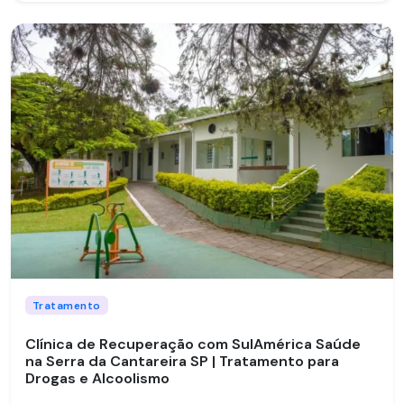
Tratamento
Clínica de Recuperação com SulAmérica Saúde
na Serra da Cantareira SP | Tratamento para
Drogas e Alcoolismo