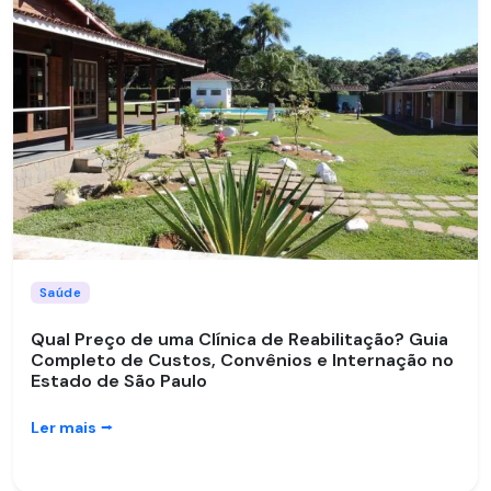
Saúde
Qual Preço de uma Clínica de Reabilitação? Guia
Completo de Custos, Convênios e Internação no
Estado de São Paulo
Ler mais
⭢