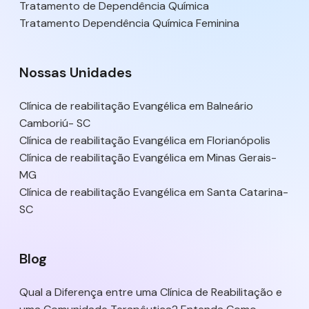
Tratamento de Dependência Química
Tratamento Dependência Química Feminina
Nossas Unidades
Clínica de reabilitação Evangélica em Balneário
Camboriú- SC
Clínica de reabilitação Evangélica em Florianópolis
Clínica de reabilitação Evangélica em Minas Gerais-
MG
Clínica de reabilitação Evangélica em Santa Catarina-
SC
Blog
Qual a Diferença entre uma Clínica de Reabilitação e